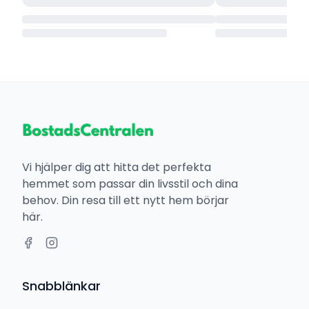
Vi hjälper dig att hitta det perfekta
hemmet som passar din livsstil och dina
behov. Din resa till ett nytt hem börjar
här.
Snabblänkar