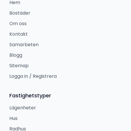
Hem
Bostäder
Om oss
Kontakt
Samarbeten
Blogg
Sitemap
Logga in / Registrera
Fastighetstyper
Lägenheter
Hus
Radhus