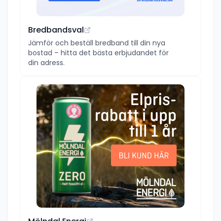
Bredbandsval
Jämför och beställ bredband till din nya
bostad – hitta det bästa erbjudandet för
din adress.