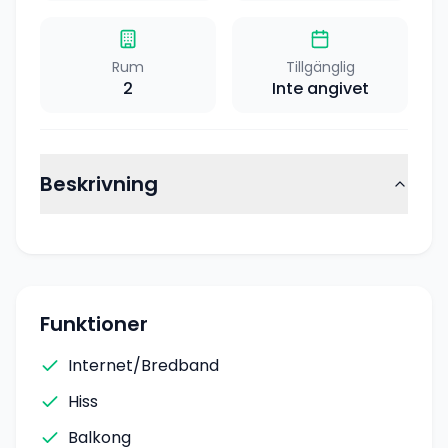
Rum
Tillgänglig
2
Inte angivet
Beskrivning
Funktioner
Internet/Bredband
Hiss
Balkong