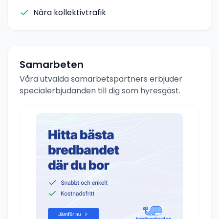
Nära kollektivtrafik
Samarbeten
Våra utvalda samarbetspartners erbjuder
specialerbjudanden till dig som hyresgäst.