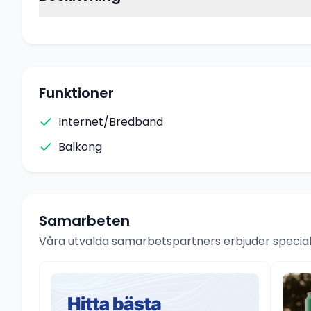
Funktioner
Internet/Bredband
Balkong
Samarbeten
Våra utvalda samarbetspartners erbjuder speciale