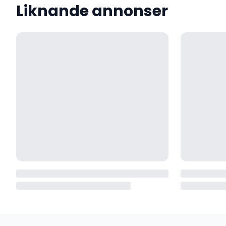
Liknande annonser