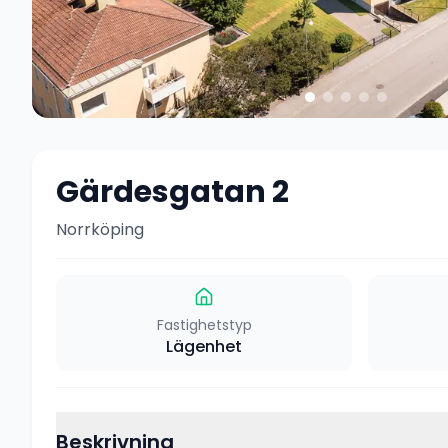
Gärdesgatan 2
Norrköping
Fastighetstyp
Lägenhet
Beskrivning