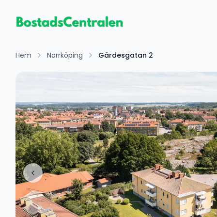
Hem
Norrköping
Gärdesgatan 2