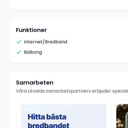
Funktioner
Internet/Bredband
Balkong
Samarbeten
Våra utvalda samarbetspartners erbjuder speciale