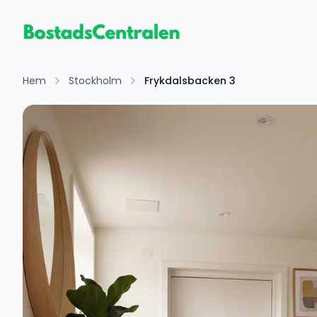
Hem
Stockholm
Frykdalsbacken 3