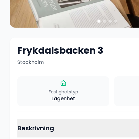
Frykdalsbacken 3
Stockholm
Fastighetstyp
Lägenhet
Beskrivning