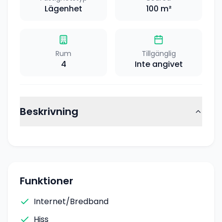
Lägenhet
100
m²
Rum
Tillgänglig
4
Inte angivet
Beskrivning
Funktioner
Internet/Bredband
Hiss