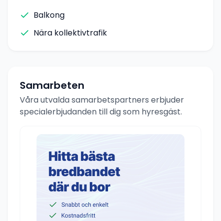
Balkong
Nära kollektivtrafik
Samarbeten
Våra utvalda samarbetspartners erbjuder
specialerbjudanden till dig som hyresgäst.