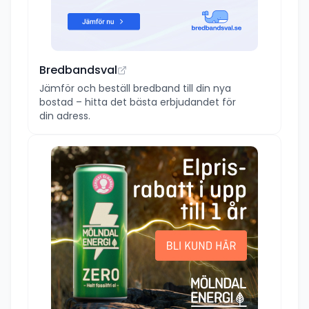
Bredbandsval
Jämför och beställ bredband till din nya
bostad – hitta det bästa erbjudandet för
din adress.