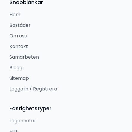
Snabblänkar
Hem
Bostäder
Om oss
Kontakt
Samarbeten
Blogg
Sitemap
Logga in / Registrera
Fastighetstyper
Lägenheter
Hus