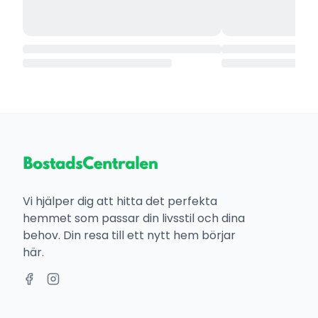
Vi hjälper dig att hitta det perfekta
hemmet som passar din livsstil och dina
behov. Din resa till ett nytt hem börjar
här.