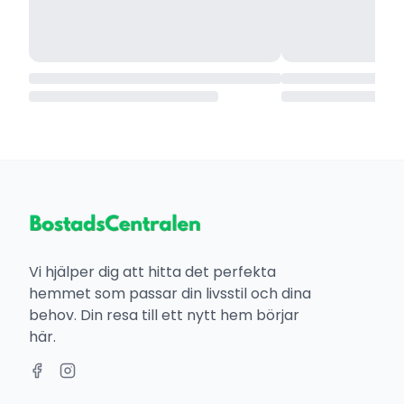
Vi hjälper dig att hitta det perfekta
hemmet som passar din livsstil och dina
behov. Din resa till ett nytt hem börjar
här.