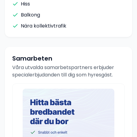
Hiss
Balkong
Nära kollektivtrafik
Samarbeten
Våra utvalda samarbetspartners erbjuder
specialerbjudanden till dig som hyresgäst.