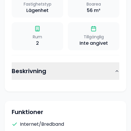
Fastighetstyp
Boarea
Lägenhet
56
m²
Rum
Tillgänglig
2
Inte angivet
Beskrivning
Funktioner
Internet/Bredband