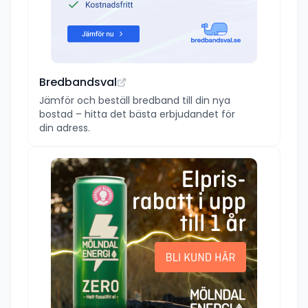
Bredbandsval
Jämför och beställ bredband till din nya
bostad – hitta det bästa erbjudandet för
din adress.