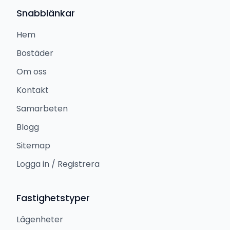
Snabblänkar
Hem
Bostäder
Om oss
Kontakt
Samarbeten
Blogg
Sitemap
Logga in / Registrera
Fastighetstyper
Lägenheter