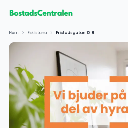
Hem
Eskilstuna
Fristadsgatan 12 B