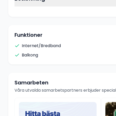
Funktioner
Internet/Bredband
Balkong
Samarbeten
Våra utvalda samarbetspartners erbjuder speciale