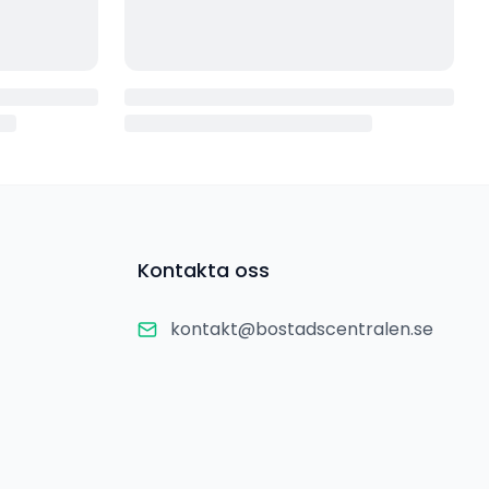
Kontakta oss
kontakt@bostadscentralen.se