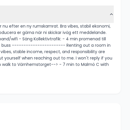
r nu efter en ny rumskamrat. Bra vibes, stabil ekonomi,
bes, stable income, respect, and responsibility are