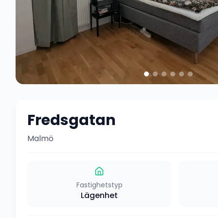
Fredsgatan
Malmö
Fastighetstyp
Lägenhet