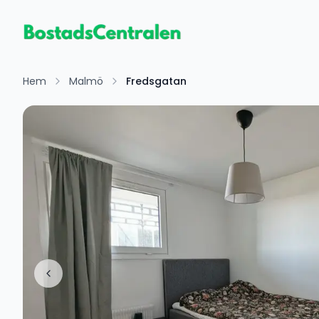
Hem
Malmö
Fredsgatan