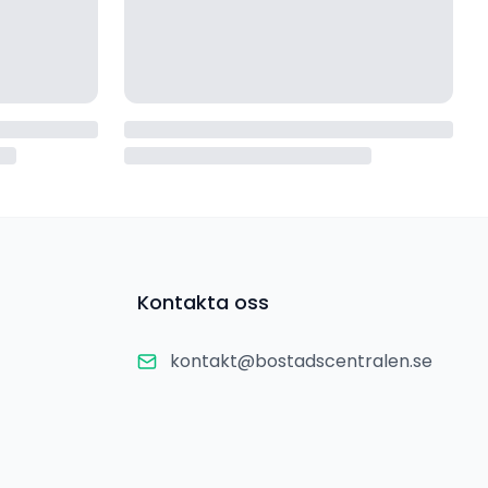
Kontakta oss
kontakt@bostadscentralen.se