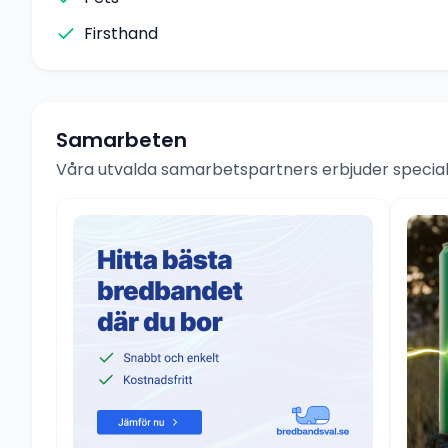
Firsthand
Samarbeten
Våra utvalda samarbetspartners erbjuder speciale