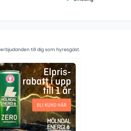
rbjudanden till dig som hyresgäst.