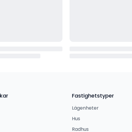
kar
Fastighetstyper
Lägenheter
Hus
Radhus