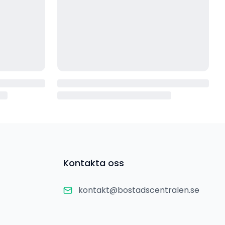
Kontakta oss
kontakt@bostadscentralen.se