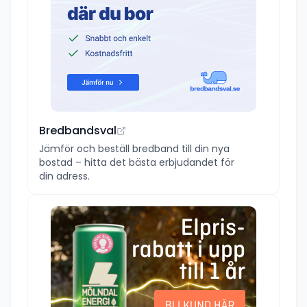
Bredbandsval
Jämför och beställ bredband till din nya
bostad – hitta det bästa erbjudandet för
din adress.