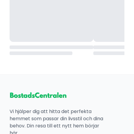
Vi hjälper dig att hitta det perfekta
hemmet som passar din livsstil och dina
behov. Din resa till ett nytt hem börjar
här.