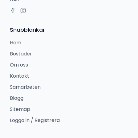
Snabblänkar
Hem
Bostäder
Om oss
Kontakt
Samarbeten
Blogg
Sitemap
Logga in / Registrera