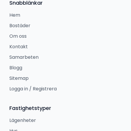
Snabblänkar
Hem
Bostäder
Om oss
Kontakt
Samarbeten
Blogg
Sitemap
Logga in / Registrera
Fastighetstyper
Lägenheter
Hus