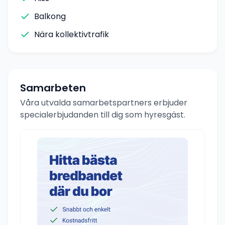
Balkong
Nära kollektivtrafik
Samarbeten
Våra utvalda samarbetspartners erbjuder
specialerbjudanden till dig som hyresgäst.