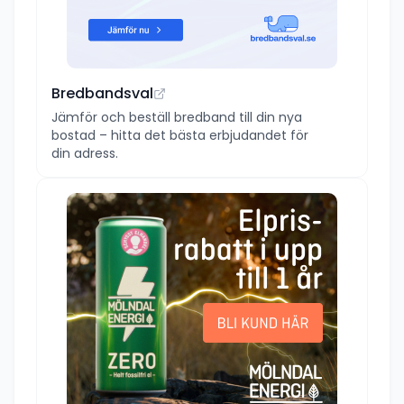
Bredbandsval
Jämför och beställ bredband till din nya
bostad – hitta det bästa erbjudandet för
din adress.