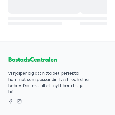
Vi hjälper dig att hitta det perfekta
hemmet som passar din livsstil och dina
behov. Din resa till ett nytt hem börjar
här.