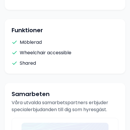
Funktioner
Möblerad
Wheelchair accessible
Shared
Samarbeten
Våra utvalda samarbetspartners erbjuder
specialerbjudanden till dig som hyresgäst.