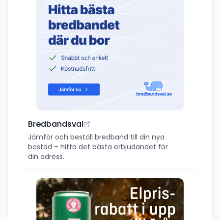
Bredbandsval
Jämför och beställ bredband till din nya
bostad – hitta det bästa erbjudandet för
din adress.