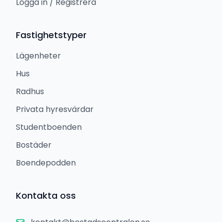
Logga in / Registrera
Fastighetstyper
Lägenheter
Hus
Radhus
Privata hyresvärdar
Studentboenden
Bostäder
Boendepodden
Kontakta oss