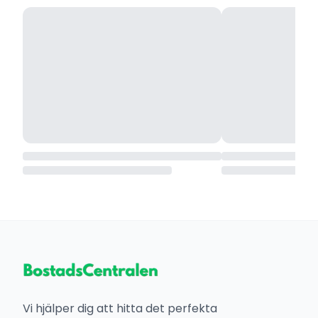
Vi hjälper dig att hitta det perfekta