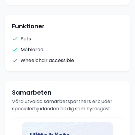
Funktioner
Pets
Möblerad
Wheelchair accessible
Samarbeten
Våra utvalda samarbetspartners erbjuder
specialerbjudanden till dig som hyresgäst.