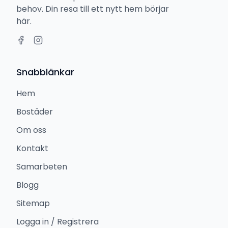
behov. Din resa till ett nytt hem börjar
här.
Snabblänkar
Hem
Bostäder
Om oss
Kontakt
Samarbeten
Blogg
Sitemap
Logga in / Registrera