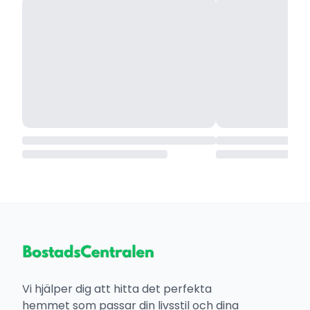
Vi hjälper dig att hitta det perfekta
hemmet som passar din livsstil och dina