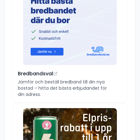
Bredbandsval
Jämför och beställ bredband till din nya
bostad – hitta det bästa erbjudandet för
din adress.