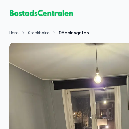
Hem
Stockholm
Döbelnsgatan