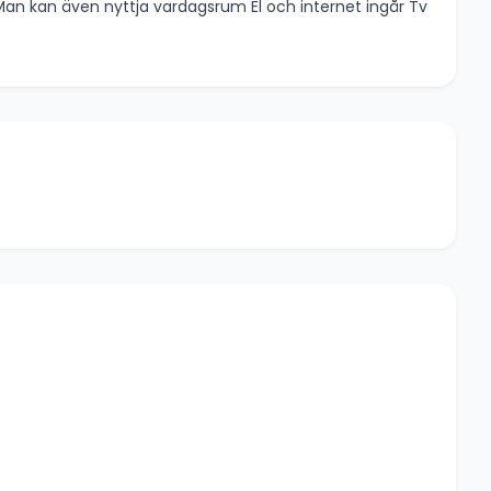
an kan även nyttja vardagsrum El och internet ingår Tv