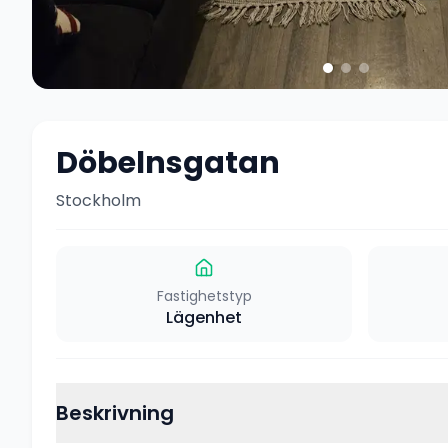
Döbelnsgatan
Stockholm
Fastighetstyp
Lägenhet
Beskrivning