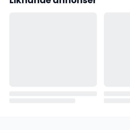
Liknande annonser