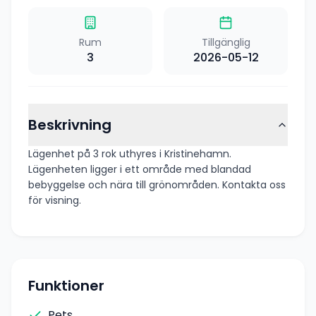
Rum
Tillgänglig
3
2026-05-12
Beskrivning
Lägenhet på 3 rok uthyres i Kristinehamn.
Lägenheten ligger i ett område med blandad
bebyggelse och nära till grönområden. Kontakta oss
för visning.
Funktioner
Pets