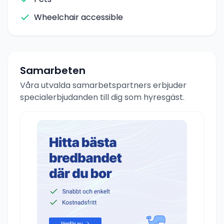
Wheelchair accessible
Samarbeten
Våra utvalda samarbetspartners erbjuder
specialerbjudanden till dig som hyresgäst.