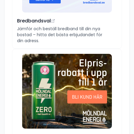
Bredbandsval
Jämför och beställ bredband till din nya
bostad – hitta det bästa erbjudandet för
din adress.