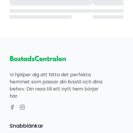
Vi hjälper dig att hitta det perfekta
hemmet som passar din livsstil och dina
behov. Din resa till ett nytt hem börjar
här.
Snabblänkar