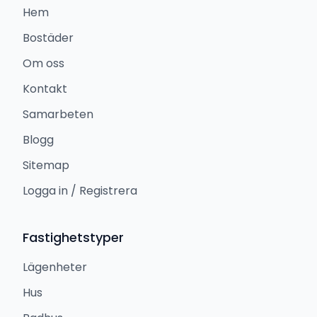
Hem
Bostäder
Om oss
Kontakt
Samarbeten
Blogg
Sitemap
Logga in / Registrera
Fastighetstyper
Lägenheter
Hus