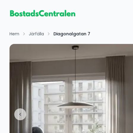
Hem
Järfälla
Diagonalgatan 7