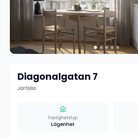
Diagonalgatan 7
Järfälla
Fastighetstyp
Lägenhet