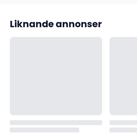
Liknande annonser