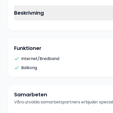
Beskrivning
Funktioner
Internet/Bredband
Balkong
Samarbeten
Våra utvalda samarbetspartners erbjuder speciale