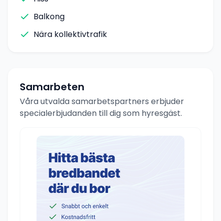
Balkong
Nära kollektivtrafik
Samarbeten
Våra utvalda samarbetspartners erbjuder
specialerbjudanden till dig som hyresgäst.