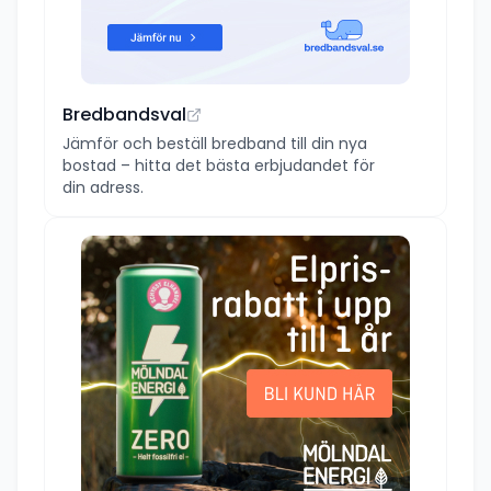
Bredbandsval
Jämför och beställ bredband till din nya
bostad – hitta det bästa erbjudandet för
din adress.