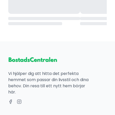
Vi hjälper dig att hitta det perfekta
hemmet som passar din livsstil och dina
behov. Din resa till ett nytt hem börjar
här.