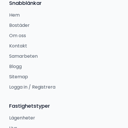
Snabblänkar
Hem
Bostäder
Om oss
Kontakt
Samarbeten
Blogg
Sitemap
Logga in / Registrera
Fastighetstyper
Lägenheter