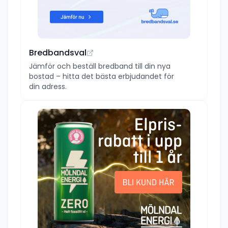
Bredbandsval
Jämför och beställ bredband till din nya
bostad – hitta det bästa erbjudandet för
din adress.