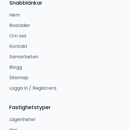
Snabblänkar
Hem
Bostäder
Om oss
Kontakt
Samarbeten
Blogg
Sitemap
Logga in / Registrera
Fastighetstyper
Lägenheter
Hus