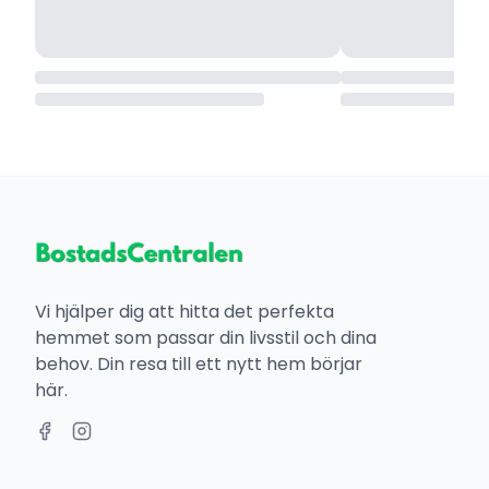
Vi hjälper dig att hitta det perfekta
hemmet som passar din livsstil och dina
behov. Din resa till ett nytt hem börjar
här.