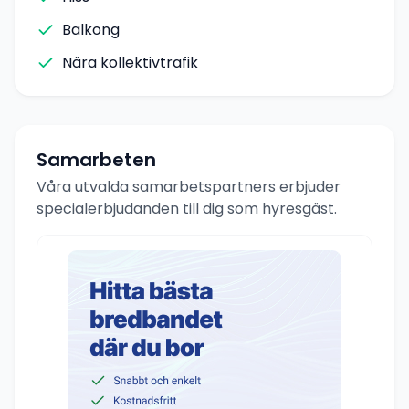
Balkong
Nära kollektivtrafik
Samarbeten
Våra utvalda samarbetspartners erbjuder
specialerbjudanden till dig som hyresgäst.