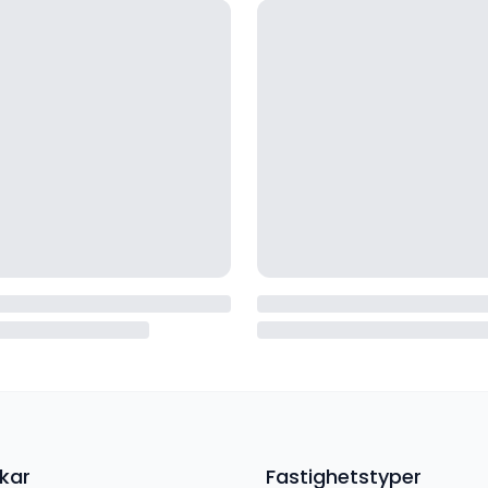
kar
Fastighetstyper