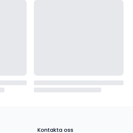
Kontakta oss