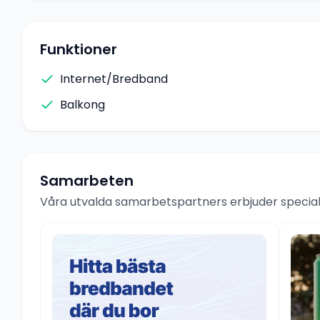
Funktioner
Internet/Bredband
Balkong
Samarbeten
Våra utvalda samarbetspartners erbjuder speciale