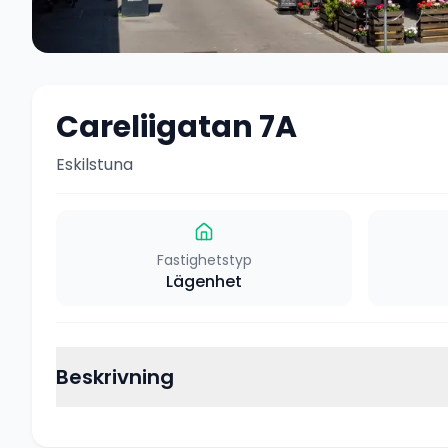
Careliigatan 7A
Eskilstuna
Fastighetstyp
Lägenhet
Beskrivning