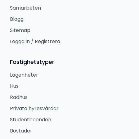
Samarbeten
Blogg
Sitemap
Logga in / Registrera
Fastighetstyper
Lägenheter
Hus
Radhus
Privata hyresvärdar
Studentboenden
Bostäder