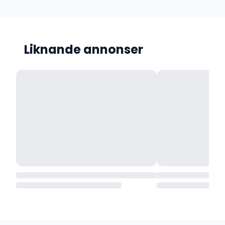
Liknande annonser