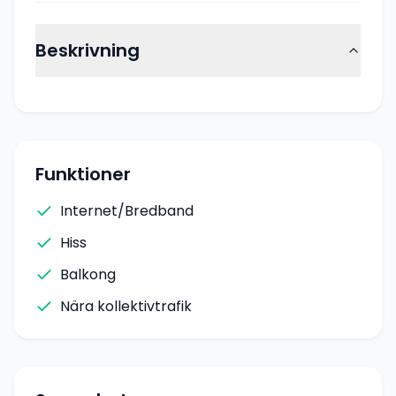
Beskrivning
Funktioner
Internet/Bredband
Hiss
Balkong
Nära kollektivtrafik