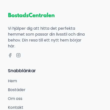
Vi hjälper dig att hitta det perfekta
hemmet som passar din livsstil och dina
behov. Din resa till ett nytt hem börjar
här.
Snabblänkar
Hem
Bostäder
Om oss
Kontakt