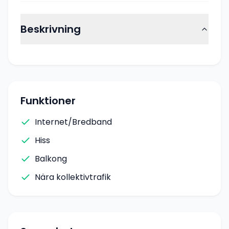
Beskrivning
Funktioner
Internet/Bredband
Hiss
Balkong
Nära kollektivtrafik