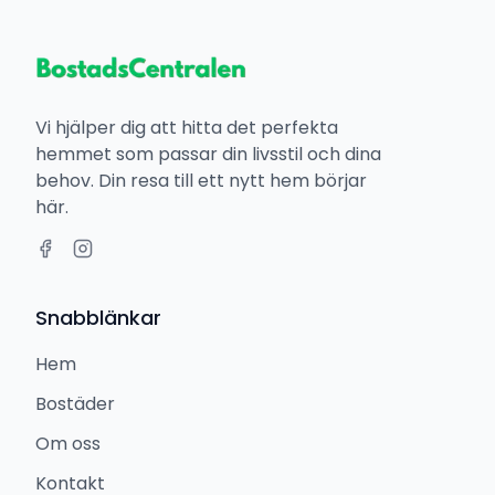
Vi hjälper dig att hitta det perfekta
hemmet som passar din livsstil och dina
behov. Din resa till ett nytt hem börjar
här.
Snabblänkar
Hem
Bostäder
Om oss
Kontakt