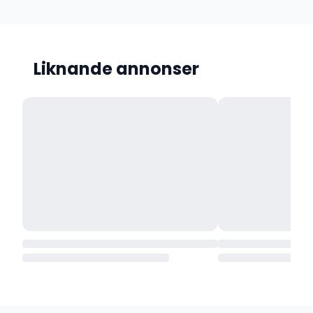
Liknande annonser