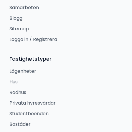
Samarbeten
Blogg
Sitemap
Logga in / Registrera
Fastighetstyper
Lägenheter
Hus
Radhus
Privata hyresvärdar
Studentboenden
Bostäder