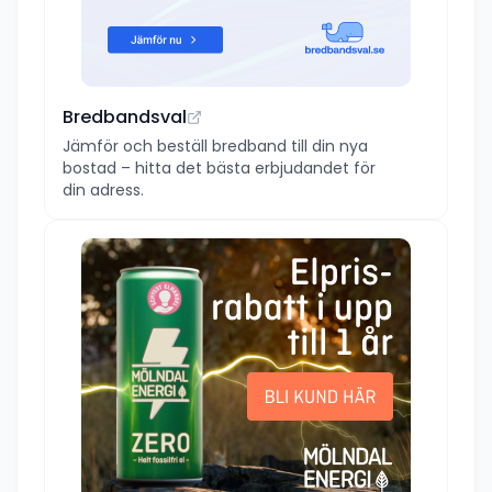
Bredbandsval
Jämför och beställ bredband till din nya
bostad – hitta det bästa erbjudandet för
din adress.