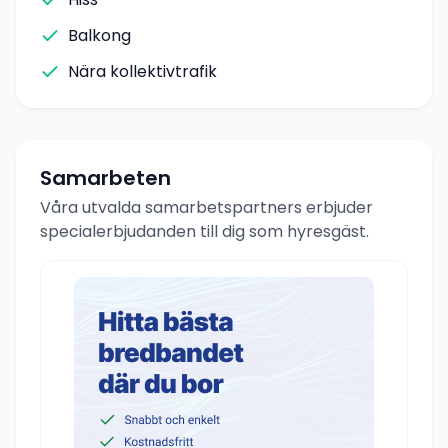
Balkong
Nära kollektivtrafik
Samarbeten
Våra utvalda samarbetspartners erbjuder
specialerbjudanden till dig som hyresgäst.