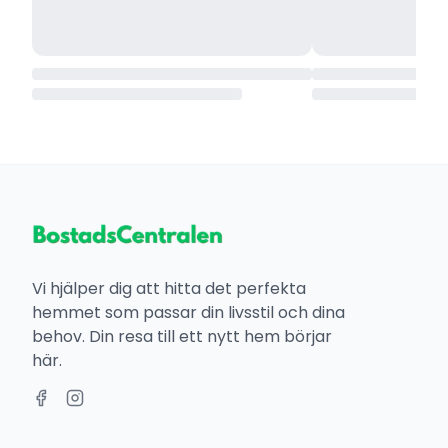
Vi hjälper dig att hitta det perfekta
hemmet som passar din livsstil och dina
behov. Din resa till ett nytt hem börjar
här.