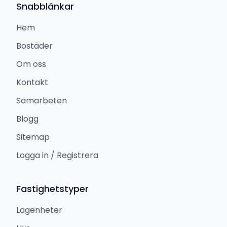
Snabblänkar
Hem
Bostäder
Om oss
Kontakt
Samarbeten
Blogg
Sitemap
Logga in / Registrera
Fastighetstyper
Lägenheter