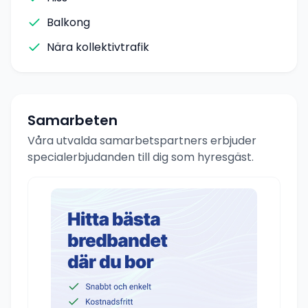
Balkong
Nära kollektivtrafik
Samarbeten
Våra utvalda samarbetspartners erbjuder
specialerbjudanden till dig som hyresgäst.