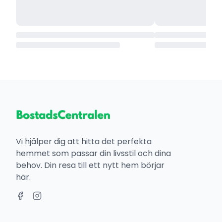
Vi hjälper dig att hitta det perfekta
hemmet som passar din livsstil och dina
behov. Din resa till ett nytt hem börjar
här.