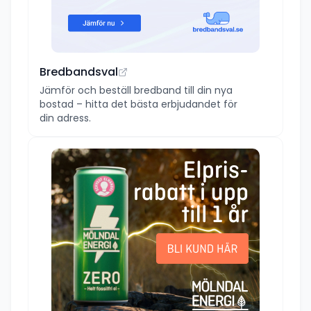
Bredbandsval
Jämför och beställ bredband till din nya
bostad – hitta det bästa erbjudandet för
din adress.