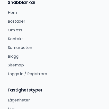
Snabblänkar
Hem
Bostäder
Om oss
Kontakt
Samarbeten
Blogg
Sitemap
Logga in / Registrera
Fastighetstyper
Lägenheter
Hus