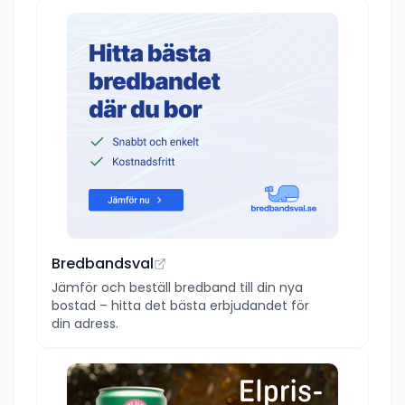
Bredbandsval
Jämför och beställ bredband till din nya
bostad – hitta det bästa erbjudandet för
din adress.