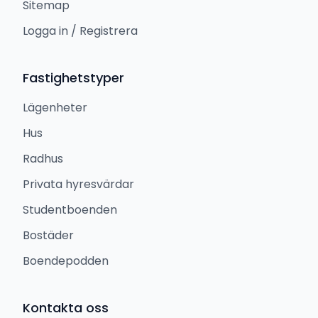
Sitemap
Logga in / Registrera
Fastighetstyper
Lägenheter
Hus
Radhus
Privata hyresvärdar
Studentboenden
Bostäder
Boendepodden
Kontakta oss