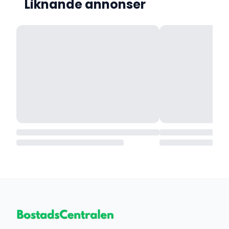
Liknande annonser