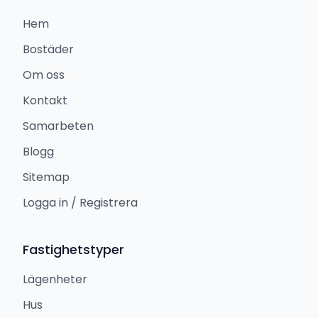
Hem
Bostäder
Om oss
Kontakt
Samarbeten
Blogg
Sitemap
Logga in / Registrera
Fastighetstyper
Lägenheter
Hus