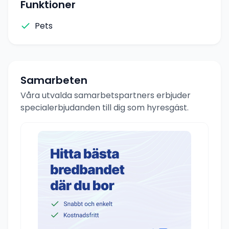
Funktioner
Pets
Samarbeten
Våra utvalda samarbetspartners erbjuder
specialerbjudanden till dig som hyresgäst.