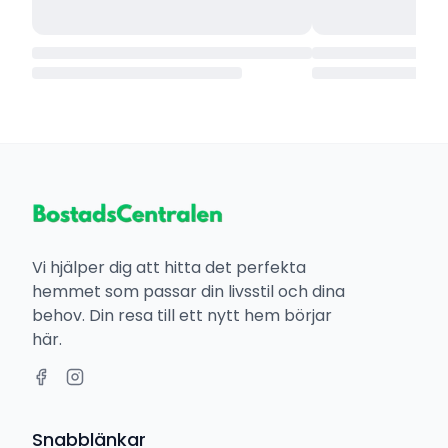
Vi hjälper dig att hitta det perfekta
hemmet som passar din livsstil och dina
behov. Din resa till ett nytt hem börjar
här.
Snabblänkar