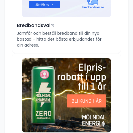
Bredbandsval
Jämför och beställ bredband till din nya
bostad – hitta det bästa erbjudandet för
din adress.