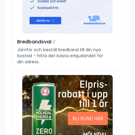
Bredbandsval
Jämför och beställ bredband till din nya
bostad – hitta det bästa erbjudandet för
din adress.