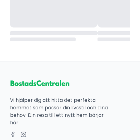
Vi hjälper dig att hitta det perfekta
hemmet som passar din livsstil och dina
behov. Din resa till ett nytt hem börjar
här.