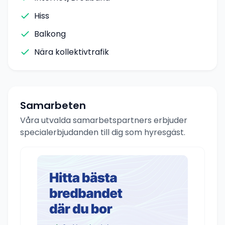
Hiss
Balkong
Nära kollektivtrafik
Samarbeten
Våra utvalda samarbetspartners erbjuder
specialerbjudanden till dig som hyresgäst.