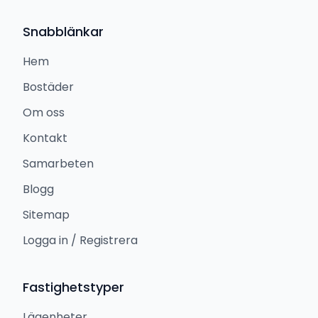
Snabblänkar
Hem
Bostäder
Om oss
Kontakt
Samarbeten
Blogg
Sitemap
Logga in / Registrera
Fastighetstyper
Lägenheter