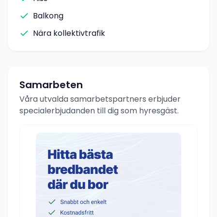
Balkong
Nära kollektivtrafik
Samarbeten
Våra utvalda samarbetspartners erbjuder
specialerbjudanden till dig som hyresgäst.