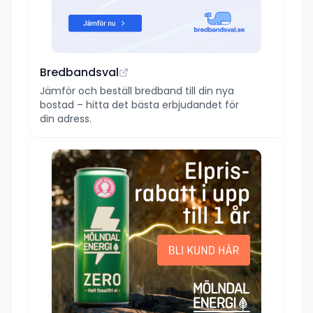
Bredbandsval
Jämför och beställ bredband till din nya
bostad – hitta det bästa erbjudandet för
din adress.