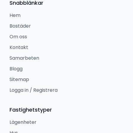
Snabblänkar
Hem
Bostäder
Om oss
Kontakt
Samarbeten
Blogg
Sitemap
Logga in / Registrera
Fastighetstyper
Lägenheter
Hus