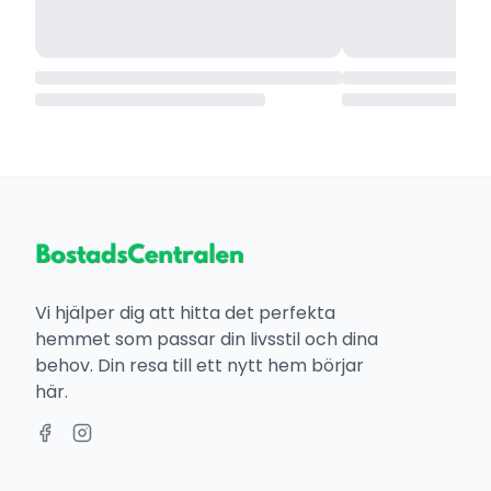
Vi hjälper dig att hitta det perfekta
hemmet som passar din livsstil och dina
behov. Din resa till ett nytt hem börjar
här.