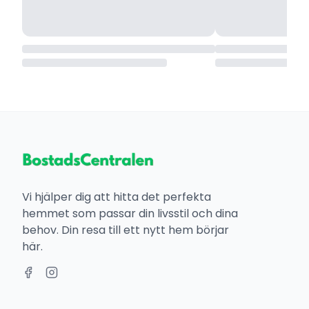
Vi hjälper dig att hitta det perfekta
hemmet som passar din livsstil och dina
behov. Din resa till ett nytt hem börjar
här.