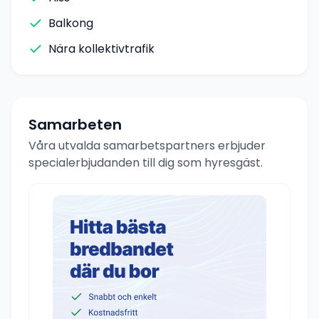
Balkong
Nära kollektivtrafik
Samarbeten
Våra utvalda samarbetspartners erbjuder
specialerbjudanden till dig som hyresgäst.