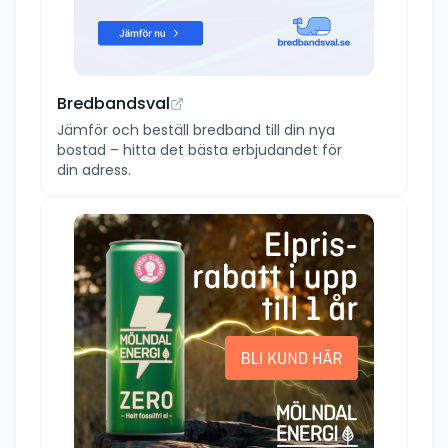
Bredbandsval
Jämför och beställ bredband till din nya
bostad – hitta det bästa erbjudandet för
din adress.