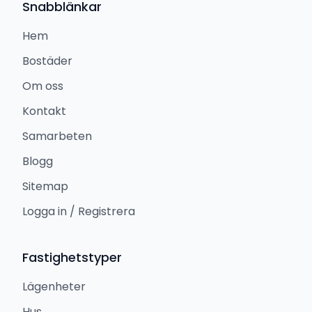
Snabblänkar
Hem
Bostäder
Om oss
Kontakt
Samarbeten
Blogg
Sitemap
Logga in / Registrera
Fastighetstyper
Lägenheter
Hus