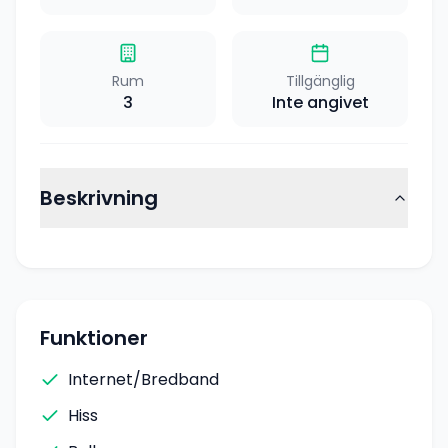
Rum
Tillgänglig
3
Inte angivet
Beskrivning
Funktioner
Internet/Bredband
Hiss