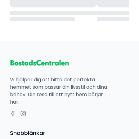
Vi hjälper dig att hitta det perfekta
hemmet som passar din livsstil och dina
behov. Din resa till ett nytt hem börjar
här.
Snabblänkar