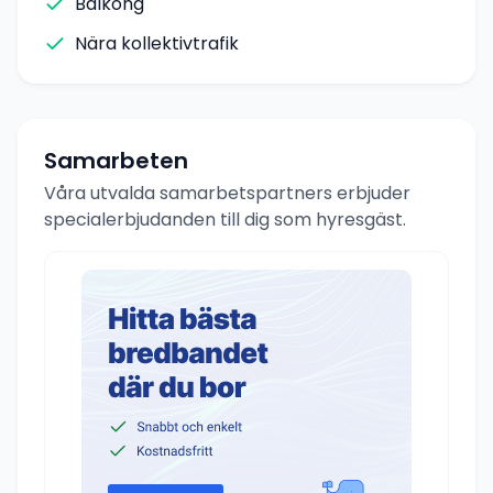
Balkong
Nära kollektivtrafik
Samarbeten
Våra utvalda samarbetspartners erbjuder
specialerbjudanden till dig som hyresgäst.