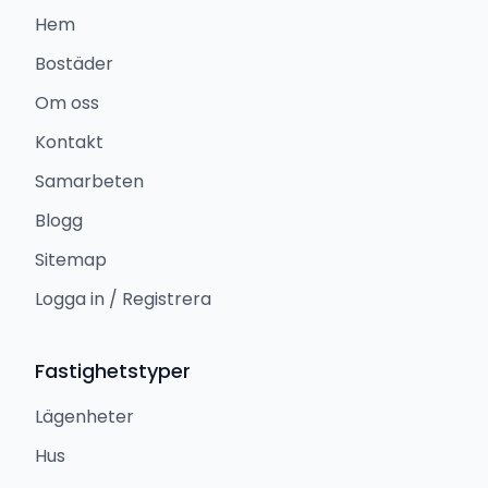
Hem
Bostäder
Om oss
Kontakt
Samarbeten
Blogg
Sitemap
Logga in / Registrera
Fastighetstyper
Lägenheter
Hus