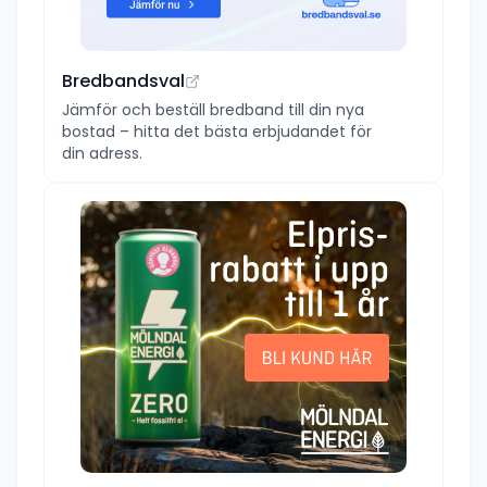
Bredbandsval
Jämför och beställ bredband till din nya
bostad – hitta det bästa erbjudandet för
din adress.