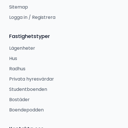
Sitemap
Logga in / Registrera
Fastighetstyper
Lägenheter
Hus
Radhus
Privata hyresvärdar
Studentboenden
Bostäder
Boendepodden