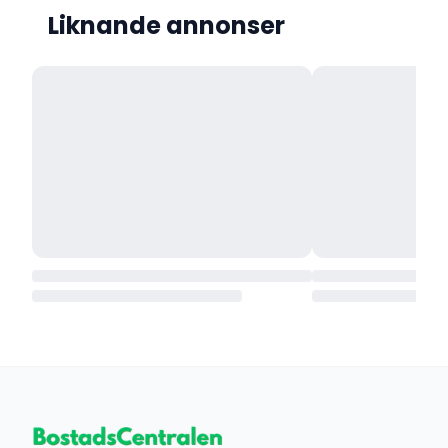
Liknande annonser