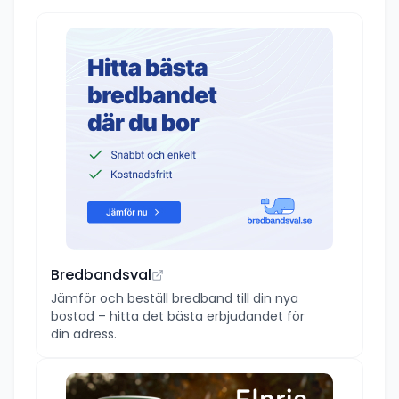
Bredbandsval
Jämför och beställ bredband till din nya
bostad – hitta det bästa erbjudandet för
din adress.