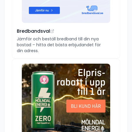
Bredbandsval
Jämför och beställ bredband till din nya
bostad – hitta det bästa erbjudandet för
din adress.