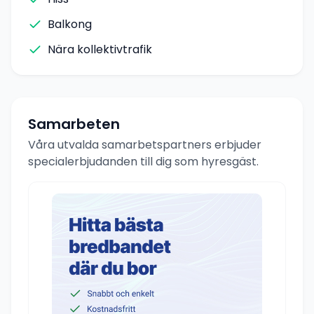
Balkong
Nära kollektivtrafik
Samarbeten
Våra utvalda samarbetspartners erbjuder
specialerbjudanden till dig som hyresgäst.