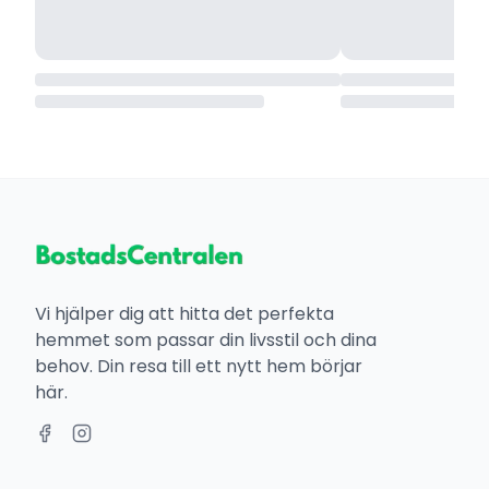
Vi hjälper dig att hitta det perfekta
hemmet som passar din livsstil och dina
behov. Din resa till ett nytt hem börjar
här.