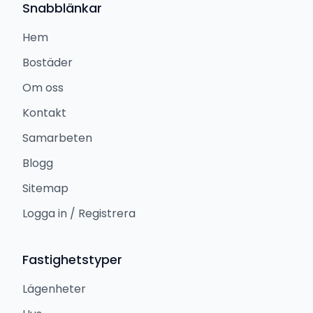
Snabblänkar
Hem
Bostäder
Om oss
Kontakt
Samarbeten
Blogg
Sitemap
Logga in / Registrera
Fastighetstyper
Lägenheter