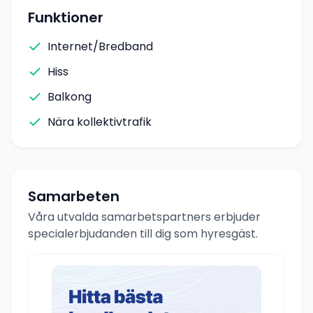
Funktioner
Internet/Bredband
Hiss
Balkong
Nära kollektivtrafik
Samarbeten
Våra utvalda samarbetspartners erbjuder
specialerbjudanden till dig som hyresgäst.