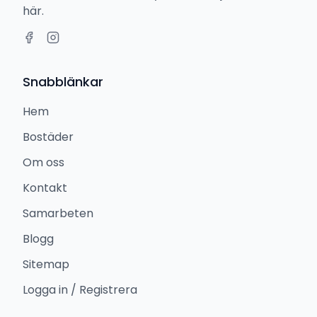
här.
Snabblänkar
Hem
Bostäder
Om oss
Kontakt
Samarbeten
Blogg
Sitemap
Logga in / Registrera