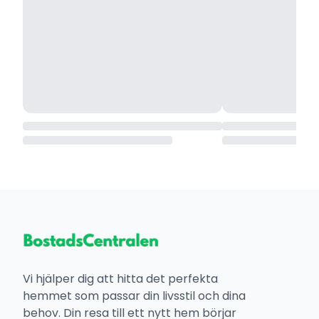
Vi hjälper dig att hitta det perfekta
hemmet som passar din livsstil och dina
behov. Din resa till ett nytt hem börjar