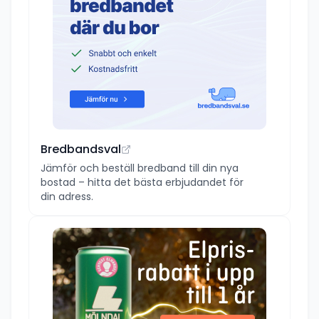
Bredbandsval
Jämför och beställ bredband till din nya
bostad – hitta det bästa erbjudandet för
din adress.