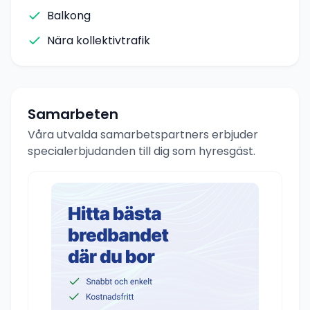
Balkong
Nära kollektivtrafik
Samarbeten
Våra utvalda samarbetspartners erbjuder
specialerbjudanden till dig som hyresgäst.