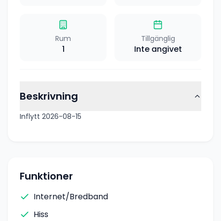
Rum
Tillgänglig
1
Inte angivet
Beskrivning
Inflytt 2026-08-15
Funktioner
Internet/Bredband
Hiss