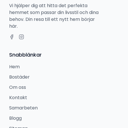
Vi hjälper dig att hitta det perfekta
hemmet som passar din livsstil och dina
behov. Din resa till ett nytt hem börjar
här.
Snabblänkar
Hem
Bostäder
Om oss
Kontakt
Samarbeten
Blogg