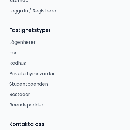
Sitemap
Logga in / Registrera
Fastighetstyper
Lägenheter
Hus
Radhus
Privata hyresvärdar
Studentboenden
Bostäder
Boendepodden
Kontakta oss