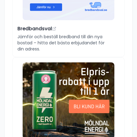
Bredbandsval
Jämför och beställ bredband till din nya
bostad – hitta det bästa erbjudandet för
din adress.