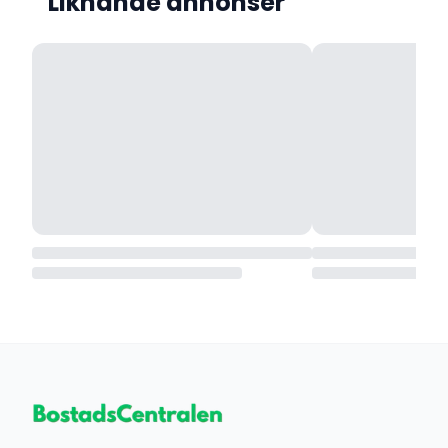
Liknande annonser