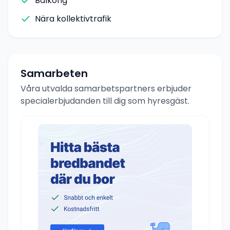
Balkong
Nära kollektivtrafik
Samarbeten
Våra utvalda samarbetspartners erbjuder
specialerbjudanden till dig som hyresgäst.