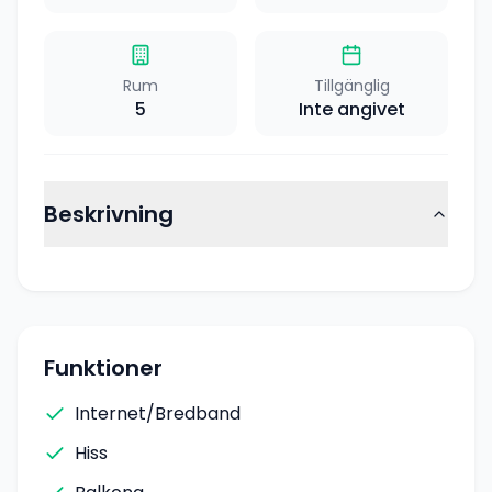
Rum
Tillgänglig
5
Inte angivet
Beskrivning
Funktioner
Internet/Bredband
Hiss