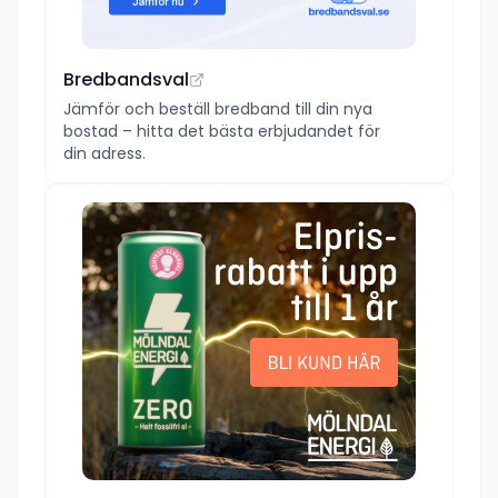
Bredbandsval
Jämför och beställ bredband till din nya
bostad – hitta det bästa erbjudandet för
din adress.