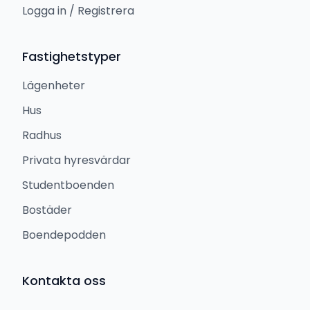
Logga in / Registrera
Fastighetstyper
Lägenheter
Hus
Radhus
Privata hyresvärdar
Studentboenden
Bostäder
Boendepodden
Kontakta oss