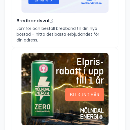
Bredbandsval
Jämför och beställ bredband till din nya
bostad – hitta det bästa erbjudandet för
din adress.