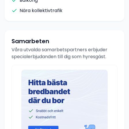
Balkong
Nära kollektivtrafik
Samarbeten
Våra utvalda samarbetspartners erbjuder
specialerbjudanden till dig som hyresgäst.