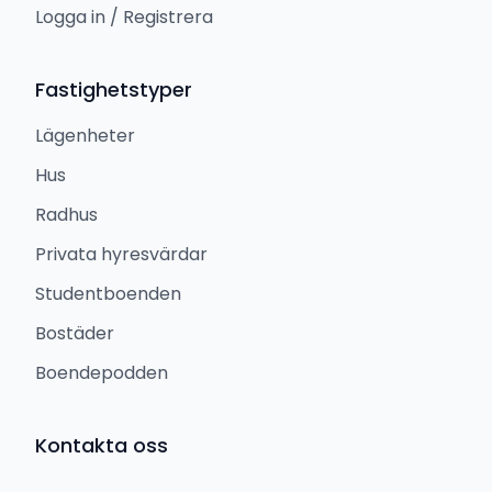
Logga in / Registrera
Fastighetstyper
Lägenheter
Hus
Radhus
Privata hyresvärdar
Studentboenden
Bostäder
Boendepodden
Kontakta oss