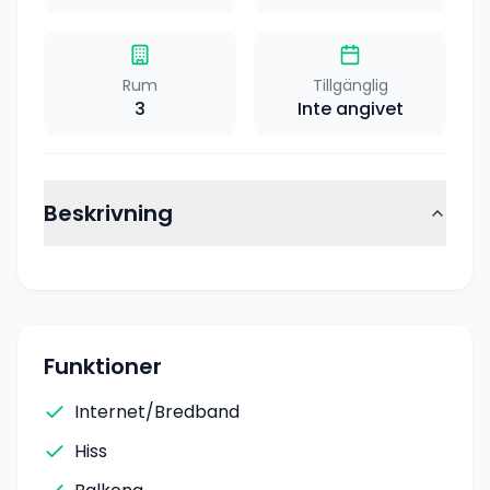
Rum
Tillgänglig
3
Inte angivet
Beskrivning
Funktioner
Internet/Bredband
Hiss