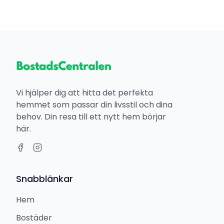
Vi hjälper dig att hitta det perfekta
hemmet som passar din livsstil och dina
behov. Din resa till ett nytt hem börjar
här.
Snabblänkar
Hem
Bostäder