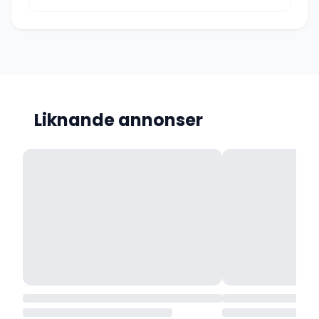
Liknande annonser