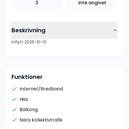
3
Inte angivet
Beskrivning
Inflytt 2026-10-01
Funktioner
Internet/Bredband
Hiss
Balkong
Nära kollektivtrafik