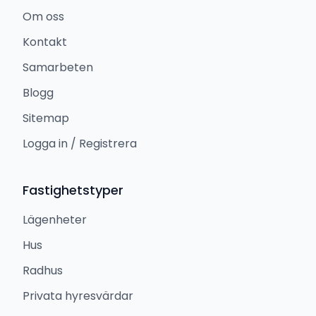
Om oss
Kontakt
Samarbeten
Blogg
Sitemap
Logga in / Registrera
Fastighetstyper
Lägenheter
Hus
Radhus
Privata hyresvärdar